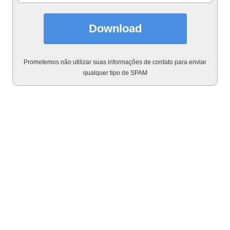
Download
Prometemos não utilizar suas informações de contato para enviar
qualquer tipo de SPAM