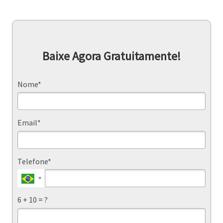
Baixe Agora Gratuitamente!
Nome*
Email*
Telefone*
6 + 10 = ?